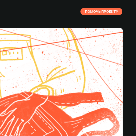
ПОМОЧЬ ПРОЕКТУ